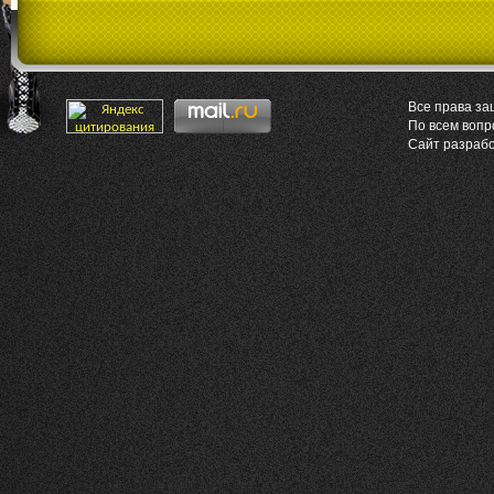
Все права за
По всем воп
Сайт разраб