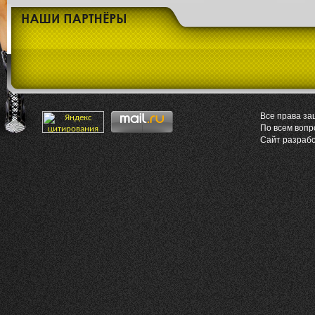
Все права за
По всем воп
Сайт разраб