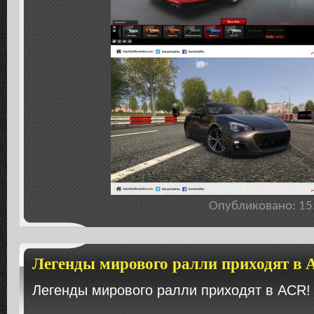
Опубликовано: 1
Легенды мирового ралли приходят в
Легенды мирового ралли приходят в ACR!