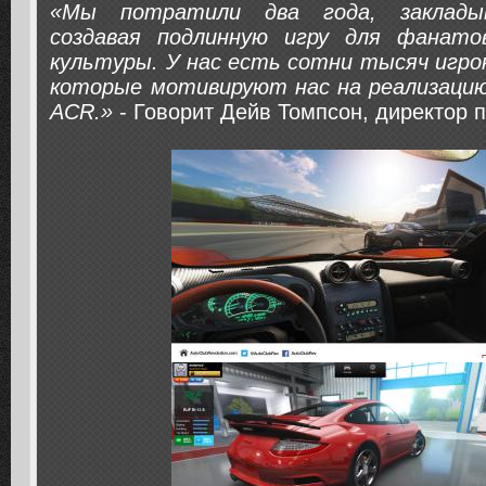
«Мы потратили два года, заклады
создавая подлинную игру для фанато
культуры. У нас есть сотни тысяч игрок
которые мотивируют нас на реализацию
ACR.»
- Говорит Дейв Томпсон, директор 