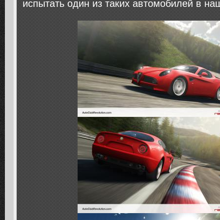
испытать один из таких автомобилей в на