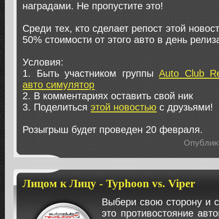
наградами. Не пропустите это!
Среди тех, кто сделает репост этой новос
50% стоимости от этого авто в день релиз
Условия:
1. Быть участником группы
Auto Club Re
авто симулятор
2. В комментариях оставить свой ник
3. Поделиться
этой новостью
с друзьями!
Розыгрыш будет проведен 20 февраля.
Опублик
Лицом к Лицу - Typhoon vs. Viper
Выбери свою сторону и с
это противостояние авт