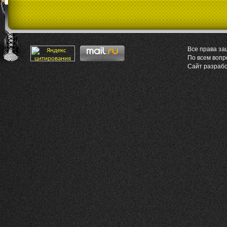
Все права за
По всем воп
Сайт разраб