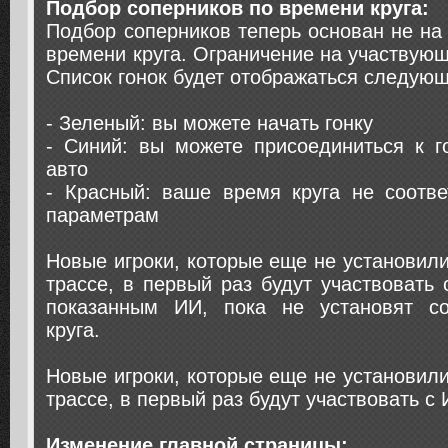
Подбор соперников по времени круга:
Подбор соперников теперь основан не н
времени круга. Ограничение на участвую
Список гонок будет отображаться следую
- Зеленый: вы можете начать гонку
- Синий: вы можете присоединиться к г
авто
- Красный: ваше время круга не соотве
параметрам
Новые игроки, которые еще не установил
трассе, в первый раз будут участвовать 
показанным ИИ, пока не установят со
круга.
Новые игроки, которые еще не установил
трассе, в первый раз будут участвовать с 
Изменение главной страницы: