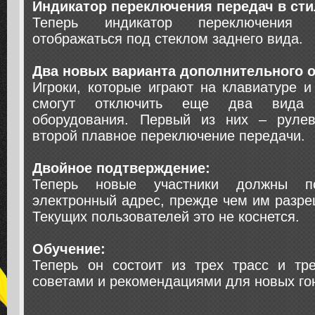
Индикатор переключения передач в сти
Теперь индикатор переключения 
отображаться под стеклом заднего вида.
Два новых варианта дополнительного 
Игроки, которые играют на клавиатуре и
смогут отключить еще два вида д
оборудования. Первый из них – рулев
второй плавное переключение передачи.
Двойное подтверждение:
Теперь новые участники должны по
электронный адрес, прежде чем им разреш
Текущих пользователей это не коснется.
Обучение:
Теперь он состоит из трех трасс и тр
советами и рекомендациями для новых го