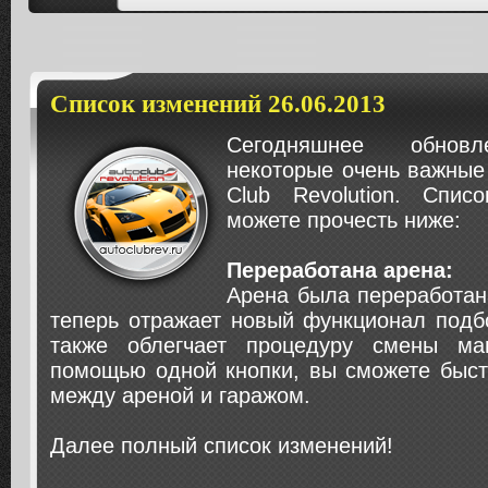
Список изменений 26.06.2013
Сегодняшнее обновл
некоторые очень важные
Club Revolution. Спи
можете прочесть ниже:
Переработана арена:
Арена была переработан
теперь отражает новый функционал подб
также облегчает процедуру смены ма
помощью одной кнопки, вы сможете быст
между ареной и гаражом.
Далее полный список изменений!