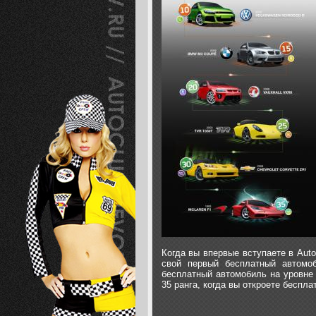
Когда вы впервые вступаете в Auto 
свой первый бесплатный автомо
бесплатный автомобиль на уровне 
35 ранга, когда вы откроете беспл